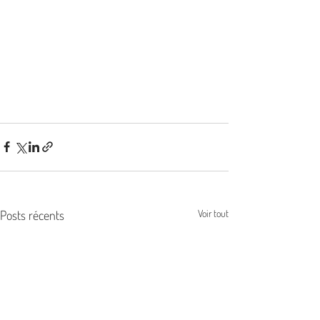
Posts récents
Voir tout