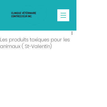
Les produits toxiques pour les
animaux ( St-Valentin)