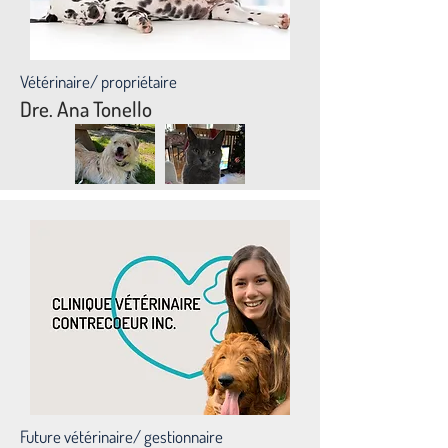
Vétérinaire/ propriétaire
Dre. Ana Tonello
Future vétérinaire/ gestionnaire