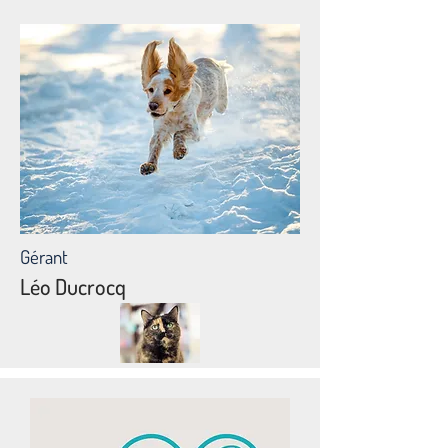
Gérant
Léo Ducrocq