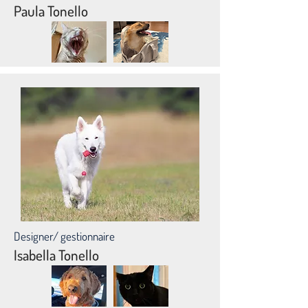
Paula Tonello
Designer/ gestionnaire
Isabella Tonello