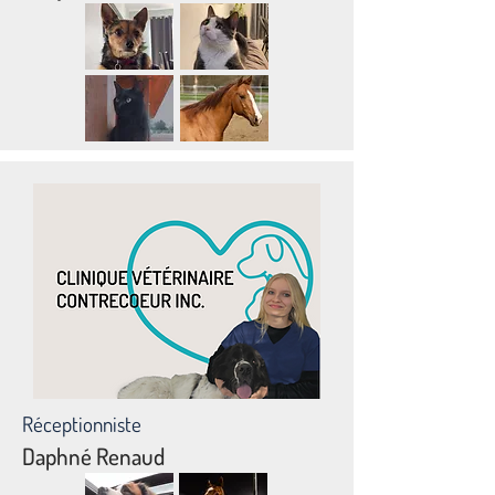
Réceptionniste
Daphné Renaud