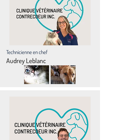
Technicienne en chef
Audrey Leblanc