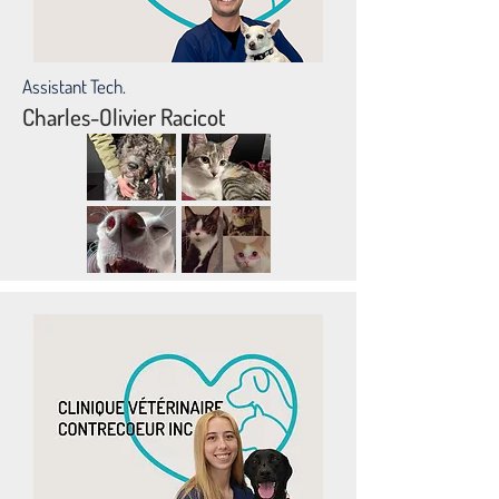
Assistant Tech.
Charles-Olivier Racicot