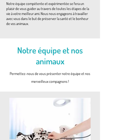
Notre équipe compétente et expérimentée se fera un
plaisir de vous guider au travers de toutes les étapes de la
vie à votre meilleur ami. Nous nous engageons à travailler
avec vous dans le but de préserver la santé et le bonheur
de vos animaux.
Notre équipe et nos
animaux
Permettez-nous de vous présenter notre équipe et nos
merveilleux compagnons !