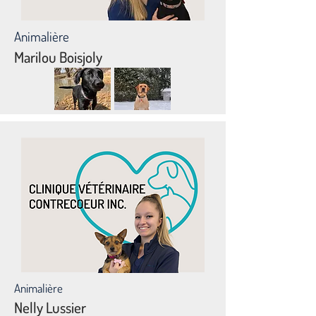
Animalière
Marilou Boisjoly
Animalière
Nelly Lussier